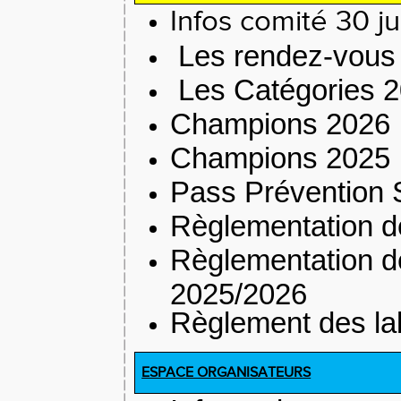
Infos comité 30 ju
Les rendez-vou
Les Catégories 
Champions 2026
Champions 2025
Pass Prévention 
Règlementation d
Règlementation de
2025/2026
Règlement des la
ESPACE ORGANISATEURS