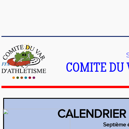
COMITE DU 
CALENDRIER
Septième