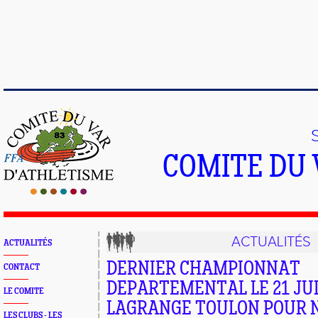
COMITE DU 
ACTUALITÉS
ACTUALITÉS
DERNIER CHAMPIONNAT
CONTACT
DEPARTEMENTAL LE 21 JUI
LE COMITE
LAGRANGE TOULON POUR N
LES CLUBS - LES