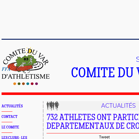
COMITE DU 
ACTUALITÉS
ACTUALITÉS
732 ATHLETES ONT PARTIC
CONTACT
DEPARTEMENTAUX DE CROS
LE COMITE
Tweet
LES CLUBS - LES