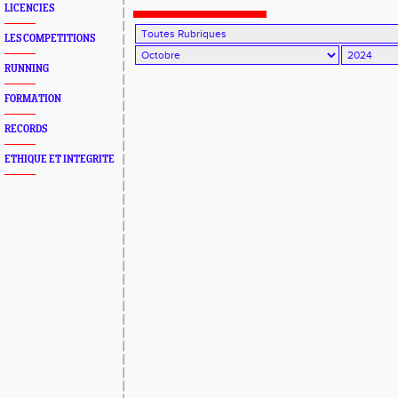
LICENCIES
LES COMPETITIONS
RUNNING
FORMATION
RECORDS
ETHIQUE ET INTEGRITE