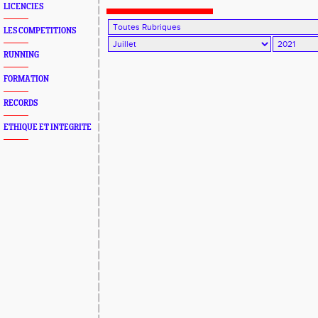
LICENCIES
LES COMPETITIONS
RUNNING
FORMATION
RECORDS
ETHIQUE ET INTEGRITE